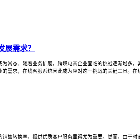
发展需求？
成为常态。随着业务扩展，跨境电商企业面临的挑战逐渐增多，
业的需求，在线客服系统因此成为应对这一挑战的关键工具。在
的销售转换率，提供优质客户服务显得尤为重要。然而，由于时