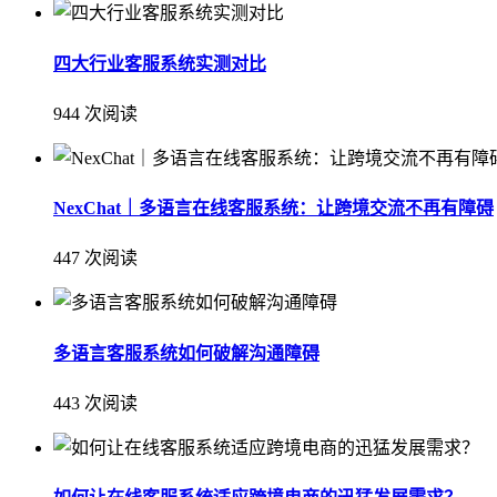
四大行业客服系统实测对比
944 次阅读
NexChat｜多语言在线客服系统：让跨境交流不再有障碍
447 次阅读
多语言客服系统如何破解沟通障碍
443 次阅读