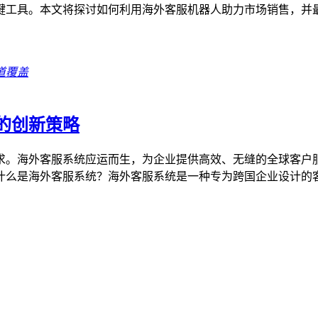
键工具。本文将探讨如何利用海外客服机器人助力市场销售，并
道覆盖
的创新策略
求。海外客服系统应运而生，为企业提供高效、无缝的全球客户
什么是海外客服系统？海外客服系统是一种专为跨国企业设计的