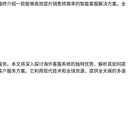
最终介绍一款能够高效提升销售转换率的智能客服解决方案。全
服务。本文将深入探讨海外客服系统的独特优势，解析其如何提
客户服务方案。它利用现代技术和全球资源，提供全天候的多语