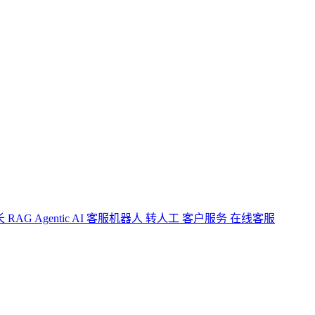
长
RAG
Agentic AI
客服机器人
转人工
客户服务
在线客服