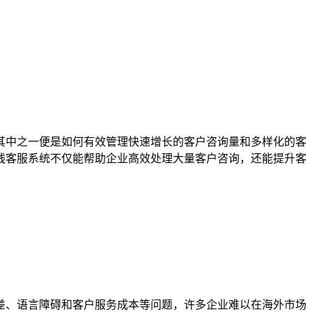
其中之一便是如何有效管理快速增长的客户咨询量和多样化的客
线客服系统不仅能帮助企业高效处理大量客户咨询，还能提升客
差、语言障碍和客户服务成本等问题，许多企业难以在海外市场