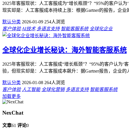
2025年客服现状：人工客服成为“增长瓶颈”？“95%的客户
现实却是：人工客服成本持续上涨：根据Gartner的报告，企业的
默认分类
2026-01-09
254人浏览
客户体验
AI技术
多语言支持
智能客服系统
全球化企业
全球化企业增长秘诀：海外智能客服系统
2025年客服现状：人工客服成“增长瓶颈”？“95%的客户认
验，但现实却是：人工客服成本飙升：据Gartner报告，企业的人
默认分类
2026-01-08
264人浏览
客户体验
人工智能
全球化营销
多语言支持
智能客服系统
加载更多
NexChat
文章
61
评论
0