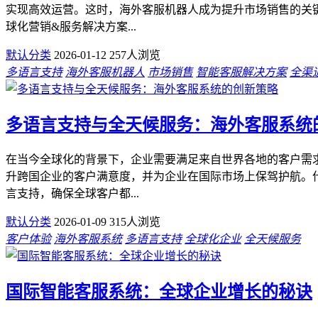
实现高效运营。这时，海外客服机器人成为提升市场销售的关
球化营销&服务解决方案...
默认分类
2026-01-12
257人浏览
多语言支持
海外客服机器人
市场销售
智能客服解决方案
全渠
多语言支持与全天候服务：海外客服系统
在当今全球化的背景下，企业需要满足来自世界各地的客户需
升跨国企业的客户满意度，并为企业在国际市场上保驾护航。
言支持，确保全球客户都...
默认分类
2026-01-09
315人浏览
客户体验
海外客服系统
多语言支持
全球化企业
全天候服务
国际智能客服系统：全球企业增长的秘诀