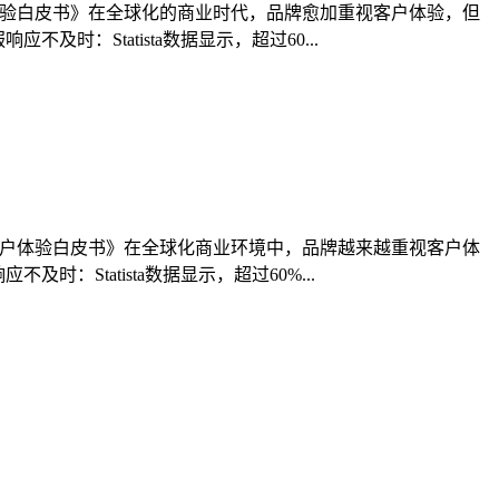
球客户体验白皮书》在全球化的商业时代，品牌愈加重视客户体验，但
时：Statista数据显示，超过60...
4全球客户体验白皮书》在全球化商业环境中，品牌越来越重视客户体
：Statista数据显示，超过60%...