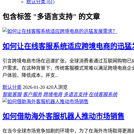
默认分类 (61)
包含标签 "多语言支持" 的文章
如何让在线客服系统适应跨境电商的迅猛
引言跨境电商市场在迅速扩张，全球消费者通过互联网购物已
户需求。在这种背景下，传统客服模式常难以满足跨境电商企
户体验、降低成本，并支...
默认分类
2026-01-20
420人浏览
智能客服
客户服务
跨境电商
多语言支持
在线客服系统
如何借助海外客服机器人推动市场销售
在当今全球市场竞争加剧的环境中，为了在海外市场取得更高