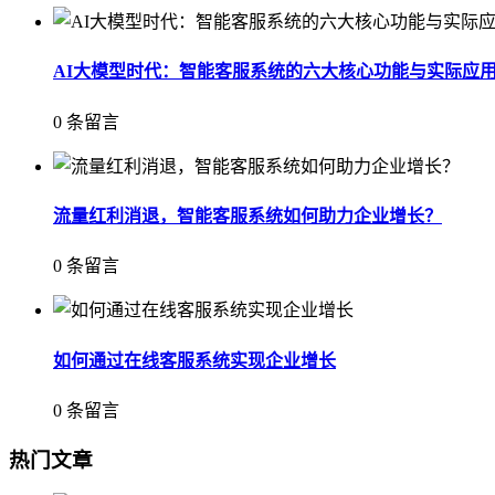
AI大模型时代：智能客服系统的六大核心功能与实际应
0 条留言
流量红利消退，智能客服系统如何助力企业增长？
0 条留言
如何通过在线客服系统实现企业增长
0 条留言
热门文章