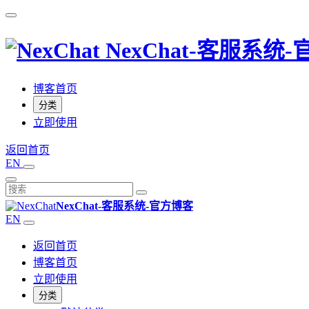
NexChat-客服系统
博客首页
分类
立即使用
返回首页
EN
NexChat-客服系统-官方博客
EN
返回首页
博客首页
立即使用
分类